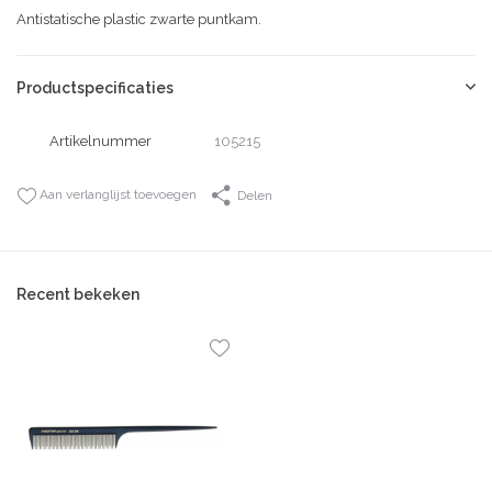
Antistatische plastic zwarte puntkam.
Productspecificaties
Artikelnummer
105215
Aan verlanglijst toevoegen
Delen
Recent bekeken