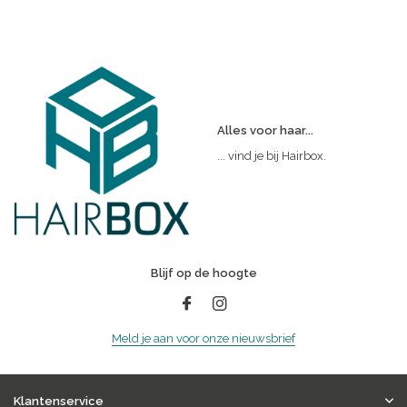
Alles voor haar...
... vind je bij Hairbox.
Blijf op de hoogte
Meld je aan voor onze nieuwsbrief
Klantenservice