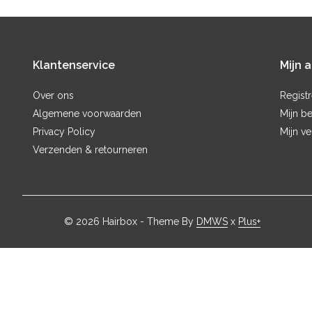
Klantenservice
Mijn 
Over ons
Regist
Algemene voorwaarden
Mijn be
Privacy Policy
Mijn ve
Verzenden & retourneren
© 2026 Hairbox - Theme By
DMWS
x
Plus+