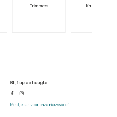
Trimmers
Krultangen
Blijf op de hoogte
Meld je aan voor onze nieuwsbrief