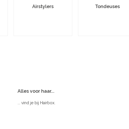
Airstylers
Tondeuses
Alles voor haar...
... vind je bij Hairbox.