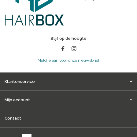
Blijf op de hoogte
Meld je aan voor onze nieuwsbrief
Klantenservice
Mijn account
Contact