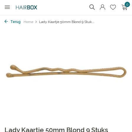
0
Terug
Home
Lady Kaartje 50mm Blond 9 Stuk...
Lady Kaartje 50mm Blond 9 Stuks