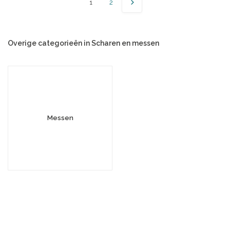
1
2
Overige categorieën in Scharen en messen
Messen