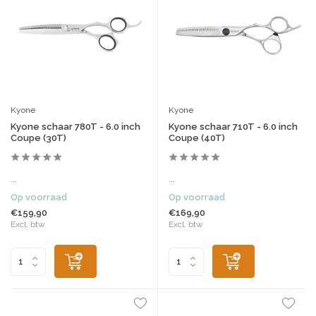
Kyone
Kyone
Kyone schaar 780T - 6.0 inch
Kyone schaar 710T - 6.0 inch
Coupe (30T)
Coupe (40T)
...
...
Op voorraad
Op voorraad
€159,90
€169,90
Excl. btw
Excl. btw