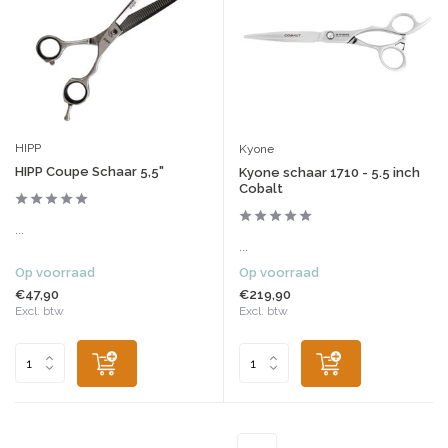
HIPP
Kyone
HIPP Coupe Schaar 5,5"
Kyone schaar 1710 - 5.5 inch
Cobalt
...
...
Op voorraad
Op voorraad
€47,90
€219,90
Excl. btw
Excl. btw