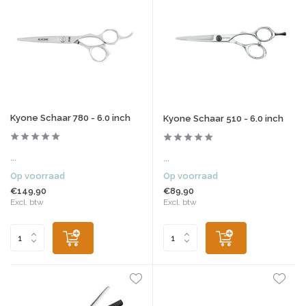
Kyone Schaar 780 - 6.0 inch
Kyone Schaar 510 - 6.0 inch
...
...
Op voorraad
Op voorraad
€149,90
€89,90
Excl. btw
Excl. btw