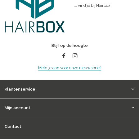
... vind je bij Hairbox.
Blijf op de hoogte
Meld je aan voor onze nieuwsbrief
Klantenservice
Mijn account
Contact