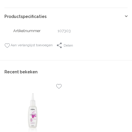
Productspecificaties
Artikelnummer
107303
Aan verlanglijst toevoegen
Delen
Recent bekeken