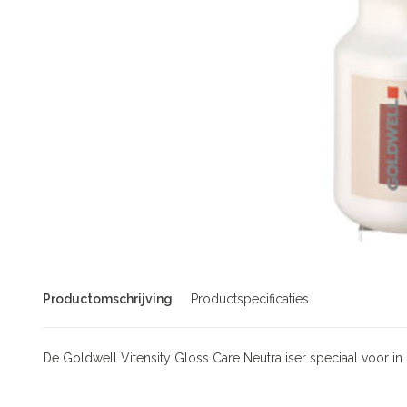
Productomschrijving
Productspecificaties
De Goldwell Vitensity Gloss Care Neutraliser speciaal voor in