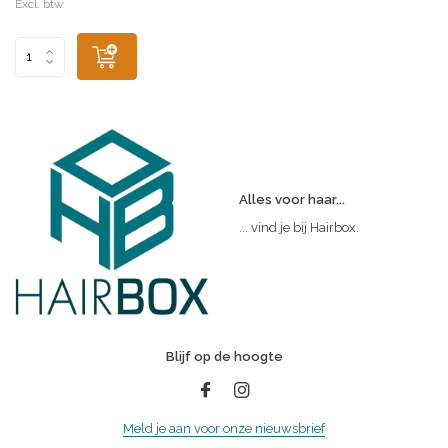
Excl. btw
Alles voor haar...
... vind je bij Hairbox.
Blijf op de hoogte
Meld je aan voor onze nieuwsbrief