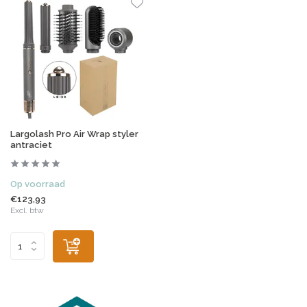
Largolash Pro Air Wrap styler
antraciet
Op voorraad
€123,93
Excl. btw