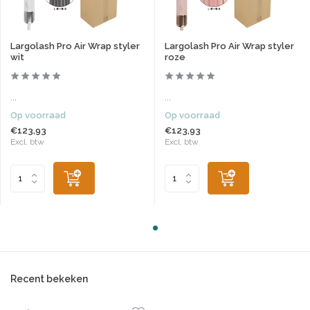
Largolash Pro Air Wrap styler
Largolash Pro Air Wrap styler
wit
roze
...
...
Op voorraad
Op voorraad
€123,93
€123,93
Excl. btw
Excl. btw
Recent bekeken