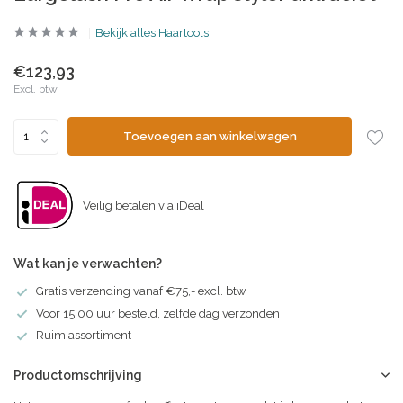
Bekijk alles Haartools
€123,93
Excl. btw
Toevoegen aan winkelwagen
Veilig betalen via iDeal
Wat kan je verwachten?
Gratis verzending vanaf €75,- excl. btw
Voor 15:00 uur besteld, zelfde dag verzonden
Ruim assortiment
Productomschrijving