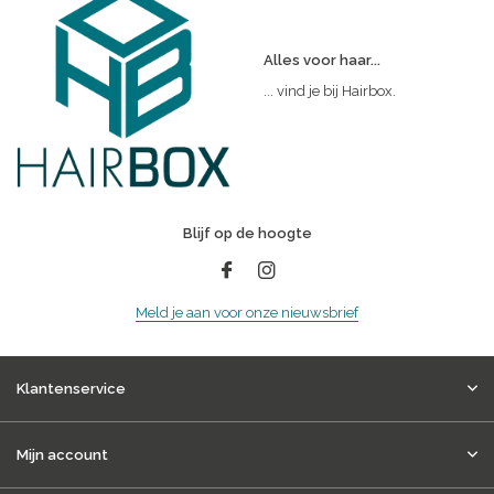
Alles voor haar...
... vind je bij Hairbox.
Blijf op de hoogte
Meld je aan voor onze nieuwsbrief
Klantenservice
Mijn account