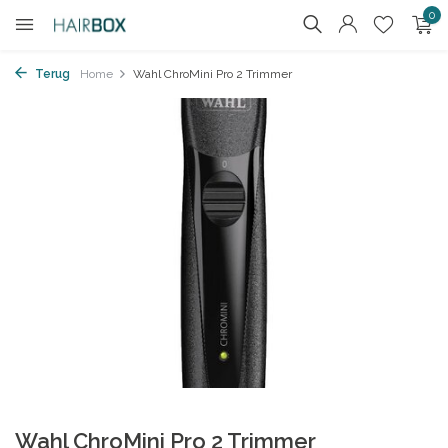
0
Terug
Home
Wahl ChroMini Pro 2 Trimmer
Wahl ChroMini Pro 2 Trimmer