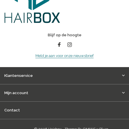
Blijf op de hoogte
Meld je aan voor onze nieuwsbrief
Klantenservice
Mijn account
Contact