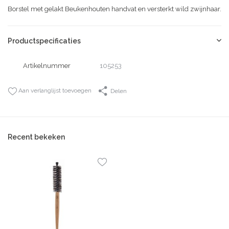
Borstel met gelakt Beukenhouten handvat en versterkt wild zwijnhaar.
Productspecificaties
Artikelnummer
105253
Aan verlanglijst toevoegen
Delen
Recent bekeken