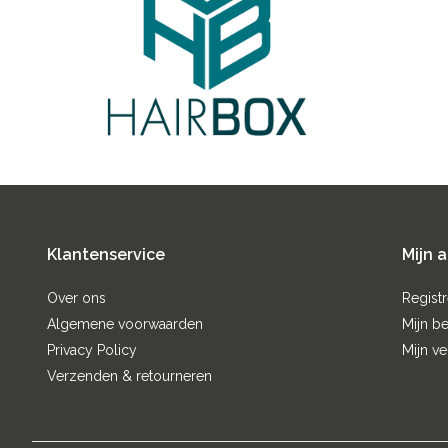
Klantenservice
Mijn 
Over ons
Regist
Algemene voorwaarden
Mijn be
Privacy Policy
Mijn ve
Verzenden & retourneren