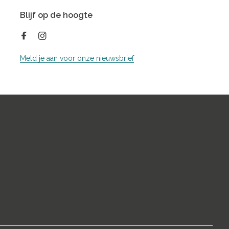
Blijf op de hoogte
Meld je aan voor onze nieuwsbrief