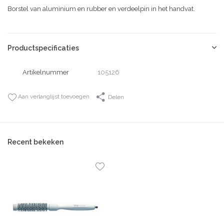
Borstel van aluminium en rubber en verdeelpin in het handvat.
Productspecificaties
Artikelnummer
105126
Aan verlanglijst toevoegen
Delen
Recent bekeken