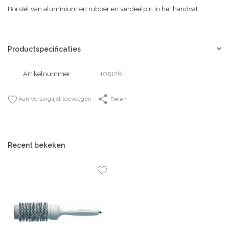
Borstel van aluminium en rubber en verdeelpin in het handvat.
Productspecificaties
Artikelnummer
105128
Aan verlanglijst toevoegen
Delen
Recent bekeken