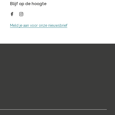
Blijf op de hoogte
Meld je aan voor onze nieuwsbrief