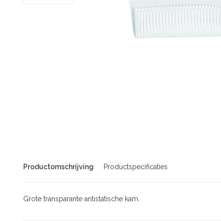
Productomschrijving
Productspecificaties
Grote transparante antistatische kam.