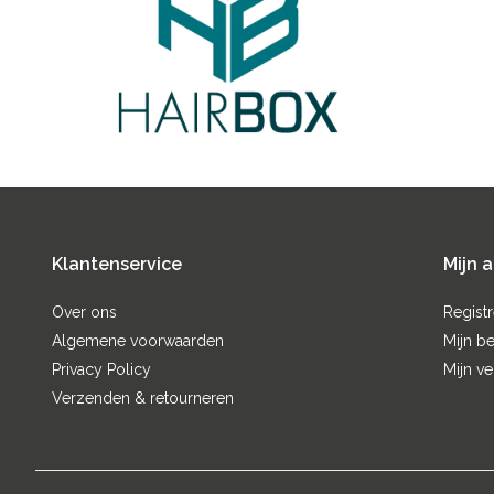
Klantenservice
Mijn 
Over ons
Regist
Algemene voorwaarden
Mijn be
Privacy Policy
Mijn ve
Verzenden & retourneren