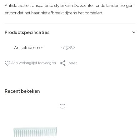
Antistatische transparante stylerkam.De zachte, ronde tanden zorgen
ervoor dat het haar niet afbreekt tijdens het borstelen.
Productspecificaties
Artikelnummer
105282
Aan verlanglijst toevoegen
Delen
Recent bekeken