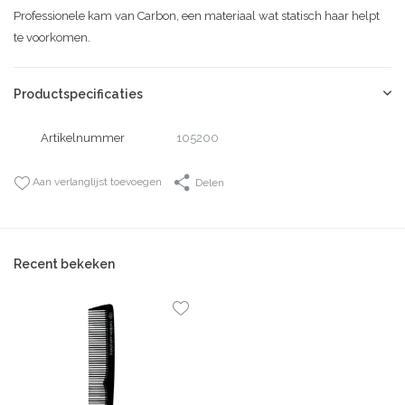
Professionele kam van Carbon, een materiaal wat statisch haar helpt
te voorkomen.
Productspecificaties
Artikelnummer
105200
Aan verlanglijst toevoegen
Delen
Recent bekeken