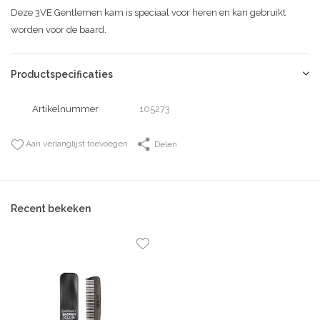
Deze 3VE Gentlemen kam is speciaal voor heren en kan gebruikt
worden voor de baard.
Productspecificaties
Artikelnummer
105273
Aan verlanglijst toevoegen
Delen
Recent bekeken