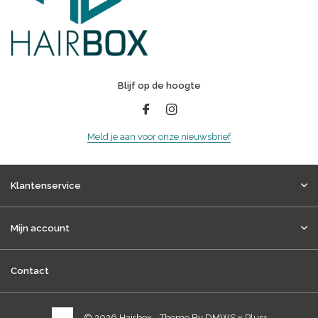
Blijf op de hoogte
Meld je aan voor onze nieuwsbrief
Klantenservice
Mijn account
Contact
© 2026 Hairbox - Theme By
DMWS
x
Plus+