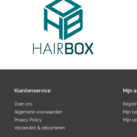
Klantenservice
Mijn 
Over ons
Regist
Algemene voorwaarden
Mijn be
Privacy Policy
Mijn ve
Verzenden & retourneren