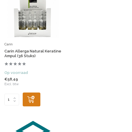
Carin
Carin Allerga Natural Keratine
Ampul (36 Stuks)
Op voorraad
€58,49
Excl. btw