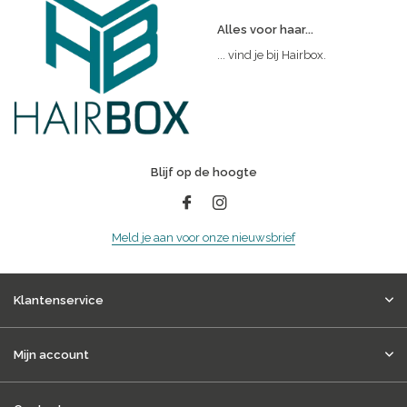
Alles voor haar...
... vind je bij Hairbox.
Blijf op de hoogte
Meld je aan voor onze nieuwsbrief
Klantenservice
Mijn account