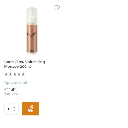
Carin Glow Volumizing
Mousse 200ml
Op voorraad
€11,50
Excl. btw