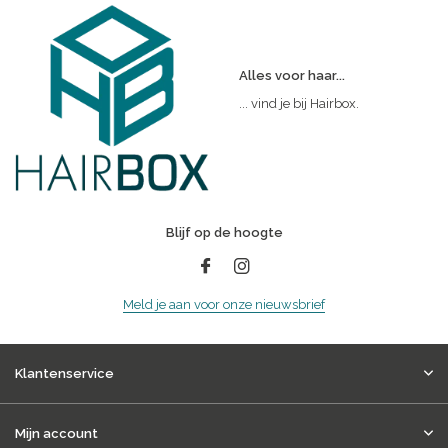
Alles voor haar...
... vind je bij Hairbox.
Blijf op de hoogte
Meld je aan voor onze nieuwsbrief
Klantenservice
Mijn account