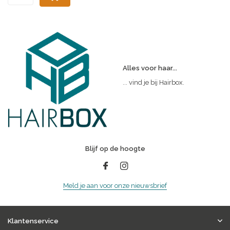
Alles voor haar...
... vind je bij Hairbox.
Blijf op de hoogte
Meld je aan voor onze nieuwsbrief
Klantenservice