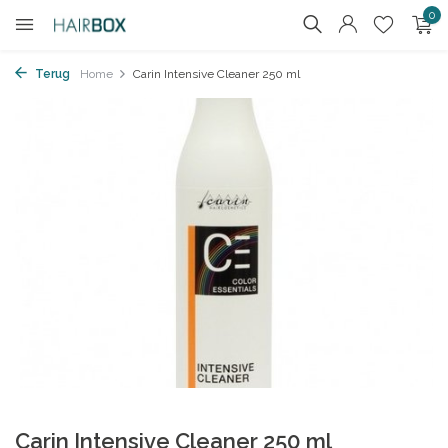
0
Terug
Home
Carin Intensive Cleaner 250 ml
Carin Intensive Cleaner 250 ml