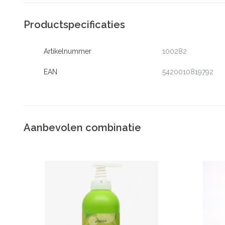
Productspecificaties
Artikelnummer
100282
EAN
5420010819792
Aanbevolen combinatie