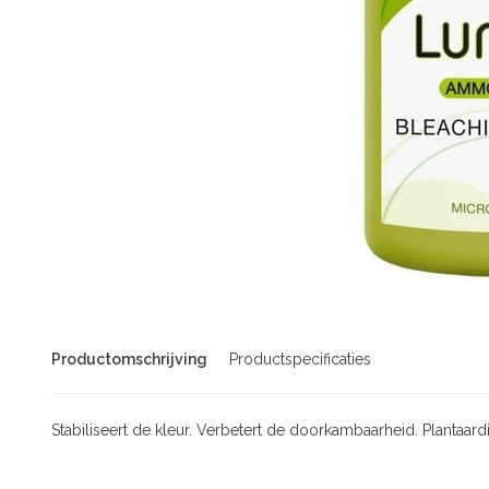
Productomschrijving
Productspecificaties
Stabiliseert de kleur. Verbetert de doorkambaarheid. Plantaardi