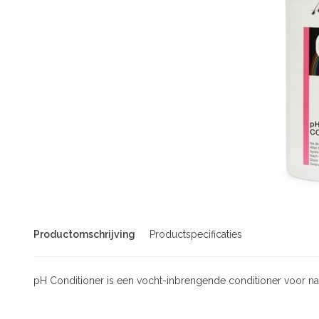
Productomschrijving
Productspecificaties
pH Conditioner is een vocht-inbrengende conditioner voor na 