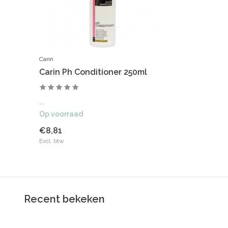
Carin
Carin Ph Conditioner 250ml
...
Op voorraad
€8,81
Excl. btw
Recent bekeken