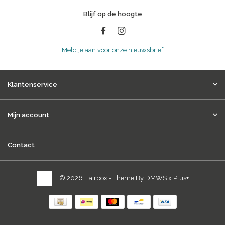
Blijf op de hoogte
Meld je aan voor onze nieuwsbrief
Klantenservice
Mijn account
Contact
© 2026 Hairbox - Theme By
DMWS
x
Plus+