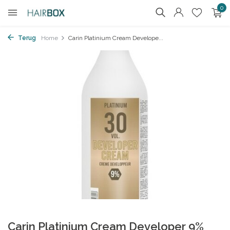
0
Terug
Home
Carin Platinium Cream Develope...
Carin Platinium Cream Developer 9%