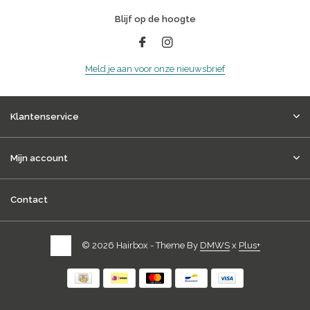
Blijf op de hoogte
Meld je aan voor onze nieuwsbrief
Klantenservice
Mijn account
Contact
© 2026 Hairbox - Theme By
DMWS
x
Plus+