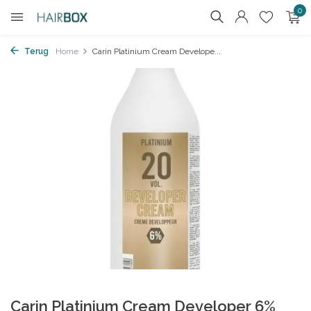
0
Terug
Home
Carin Platinium Cream Develope...
Carin Platinium Cream Developer 6%