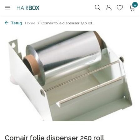
0
Terug
Home
Comair folie dispenser 250 rol...
Comair folie dispenser 250 roll