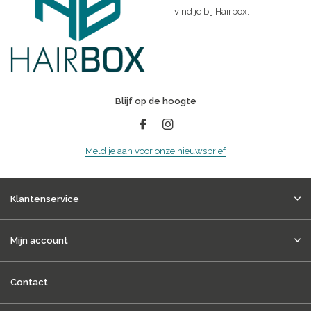
... vind je bij Hairbox.
Blijf op de hoogte
Meld je aan voor onze nieuwsbrief
Klantenservice
Mijn account
Contact