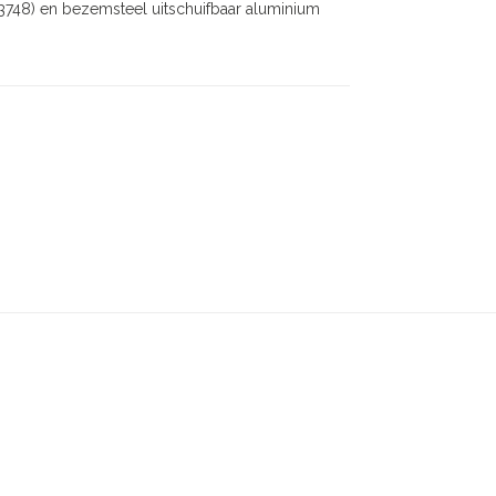
748) en bezemsteel uitschuifbaar aluminium