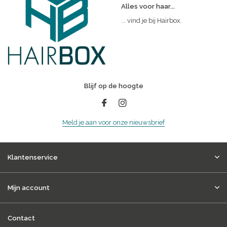
Alles voor haar...
... vind je bij Hairbox.
Blijf op de hoogte
Meld je aan voor onze nieuwsbrief
Klantenservice
Mijn account
Contact