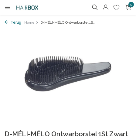
0
Terug
Home
D-MÉLI-MÉLO Ontwarborstel 1S...
D-MÉLI-MÉLO Ontwarborstel 1St Zwart