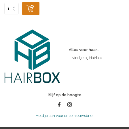
Alles voor haar...
... vind je bij Hairbox.
Blijf op de hoogte
Meld je aan voor onze nieuwsbrief