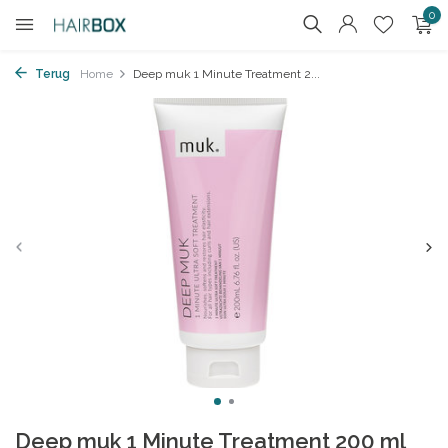
0
Terug
Home
Deep muk 1 Minute Treatment 2...
Deep muk 1 Minute Treatment 200 ml