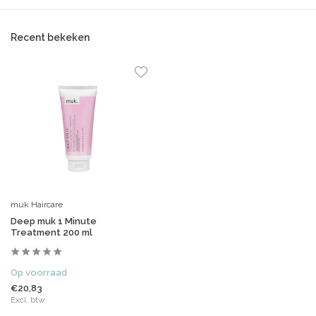
Recent bekeken
muk Haircare
Deep muk 1 Minute
Treatment 200 ml
Op voorraad
€20,83
Excl. btw