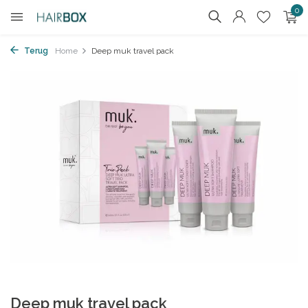
0
Terug
Home
Deep muk travel pack
Deep muk travel pack