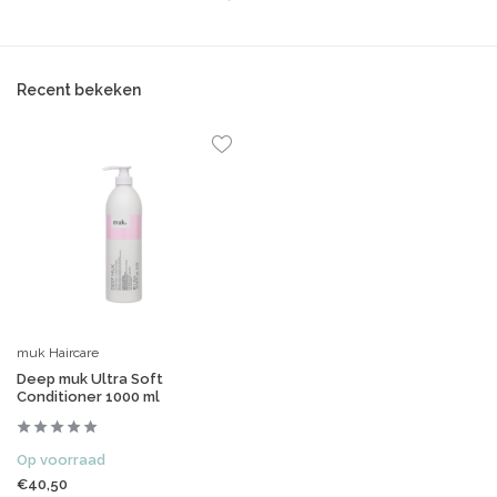
Recent bekeken
muk Haircare
Deep muk Ultra Soft
Conditioner 1000 ml
Op voorraad
€40,50