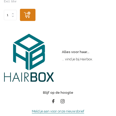
Excl. btw
Alles voor haar...
... vind je bij Hairbox.
Blijf op de hoogte
Meld je aan voor onze nieuwsbrief