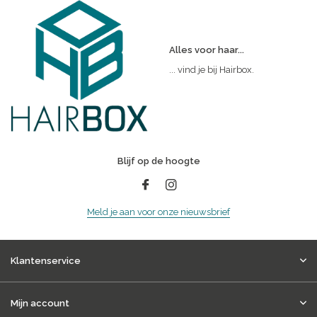
Alles voor haar...
... vind je bij Hairbox.
Blijf op de hoogte
Meld je aan voor onze nieuwsbrief
Klantenservice
Mijn account