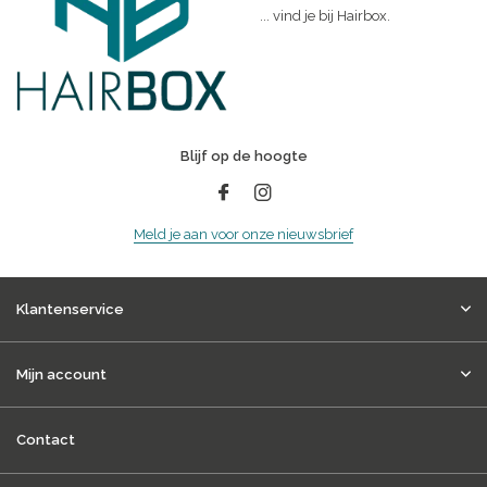
... vind je bij Hairbox.
Blijf op de hoogte
Meld je aan voor onze nieuwsbrief
Klantenservice
Mijn account
Contact