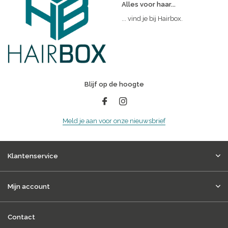
Alles voor haar...
... vind je bij Hairbox.
Blijf op de hoogte
Meld je aan voor onze nieuwsbrief
Klantenservice
Mijn account
Contact