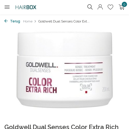
0
Terug
Home
Goldwell Dual Senses Color Ext...
Goldwell Dual Senses Color Extra Rich