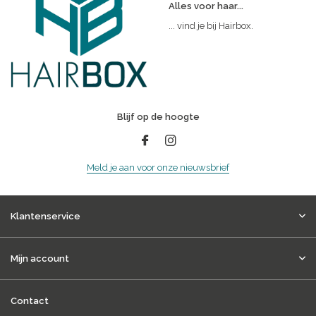
Alles voor haar...
... vind je bij Hairbox.
Blijf op de hoogte
Meld je aan voor onze nieuwsbrief
Klantenservice
Mijn account
Contact