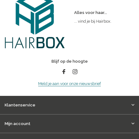
Alles voor haar...
... vind je bij Hairbox.
Blijf op de hoogte
Meld je aan voor onze nieuwsbrief
Klantenservice
Mijn account