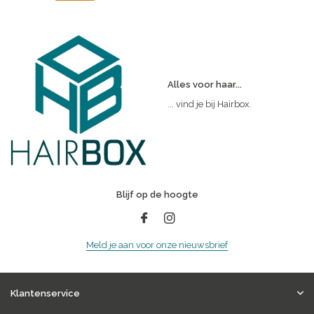
Alles voor haar...
... vind je bij Hairbox.
Blijf op de hoogte
Meld je aan voor onze nieuwsbrief
Klantenservice