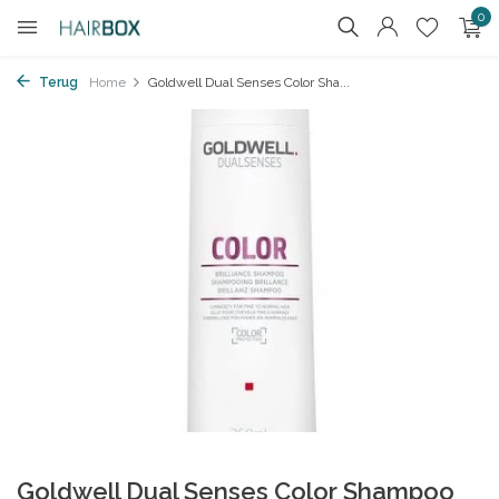
0
Terug
Home
Goldwell Dual Senses Color Sha...
Goldwell Dual Senses Color Shampoo