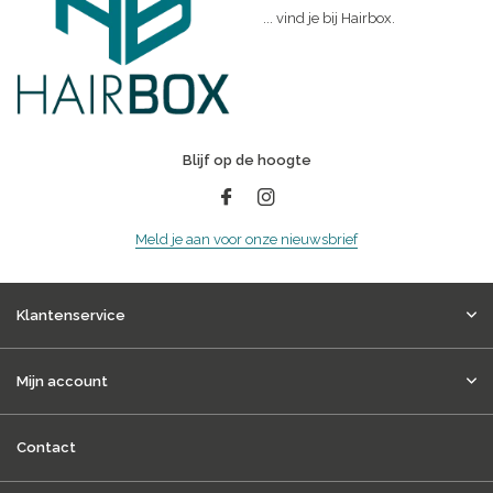
... vind je bij Hairbox.
Blijf op de hoogte
Meld je aan voor onze nieuwsbrief
Klantenservice
Mijn account
Contact