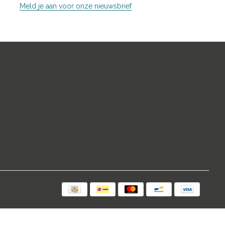
Meld je aan voor onze nieuwsbrief