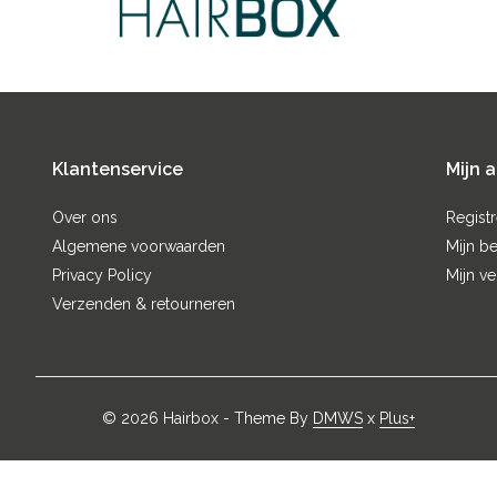
Klantenservice
Mijn 
Over ons
Regist
Algemene voorwaarden
Mijn be
Privacy Policy
Mijn ve
Verzenden & retourneren
© 2026 Hairbox - Theme By
DMWS
x
Plus+