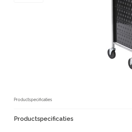
Productspecificaties
Productspecificaties