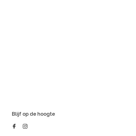
Blijf op de hoogte