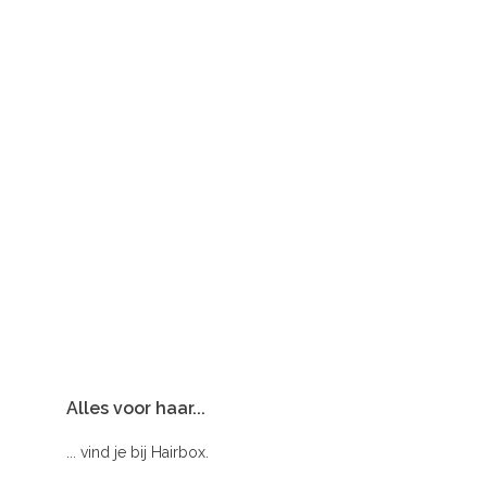
Alles voor haar...
... vind je bij Hairbox.