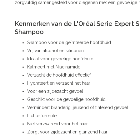
zorgvuldig samengesteld voor diegenen met een gevoelige 
Kenmerken van de L'Oréal Serie Expert 
Shampoo
Shampoo voor de geïrriteerde hoofdhuid
Vrij van alcohol en siliconen
Ideaal voor gevoelige hoofdhuid
Kalmeert met Niacinamide
Verzacht de hoofdhuid effectief
Hydrateert en verzacht het haar
Voor een zijdezacht gevoel
Geschikt voor de gevoelige hoofdhuid
Vermindert branderig, jeukend of tintelend gevoel
Lichte formule
Niet verzwarend voor het haar
Zorgt voor zijdezacht en glanzend haar