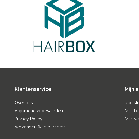
Klantenservice
Mijn 
Over ons
Regist
Algemene voorwaarden
Mijn be
Privacy Policy
Mijn ve
Verzenden & retourneren