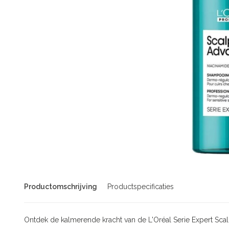
Productomschrijving
Productspecificaties
Ontdek de kalmerende kracht van de L'Oréal Serie Expert Sc