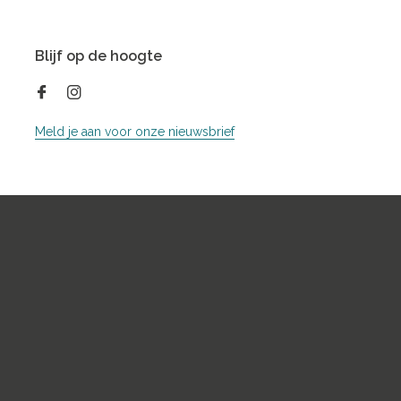
Blijf op de hoogte
Meld je aan voor onze nieuwsbrief