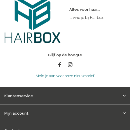
Alles voor haar...
... vind je bij Hairbox.
Blijf op de hoogte
Meld je aan voor onze nieuwsbrief
Klantenservice
Mijn account