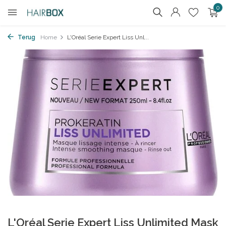
0
Terug
Home
L'Oréal Serie Expert Liss Unl...
L'Oréal Serie Expert Liss Unlimited Mask