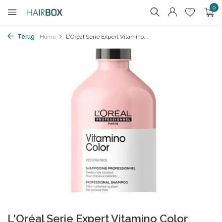
0
Terug
Home
L'Oréal Serie Expert Vitamino...
L'Oréal Serie Expert Vitamino Color