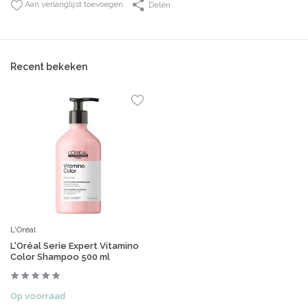
Aan verlanglijst toevoegen
Delen
Recent bekeken
L'Oréal
L'Oréal Serie Expert Vitamino
Color Shampoo 500 ml
Op voorraad