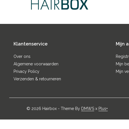
Klantenservice
Mijn 
Over ons
Regist
Algemene voorwaarden
Mijn be
Privacy Policy
Mijn ve
Verzenden & retourneren
© 2026 Hairbox - Theme By
DMWS
x
Plus+