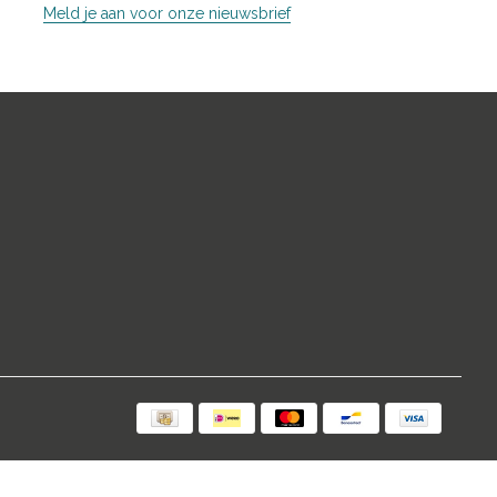
Meld je aan voor onze nieuwsbrief