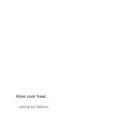
Alles voor haar...
... vind je bij Hairbox.