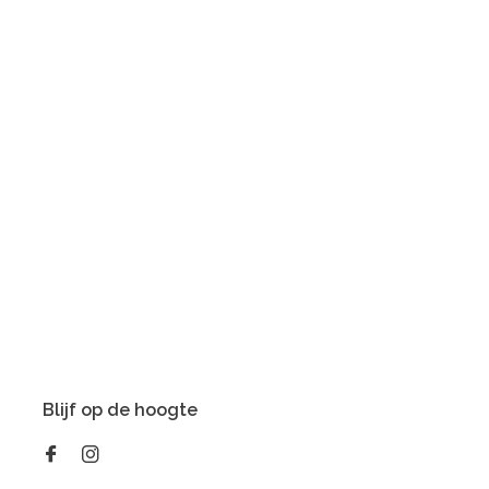
Blijf op de hoogte