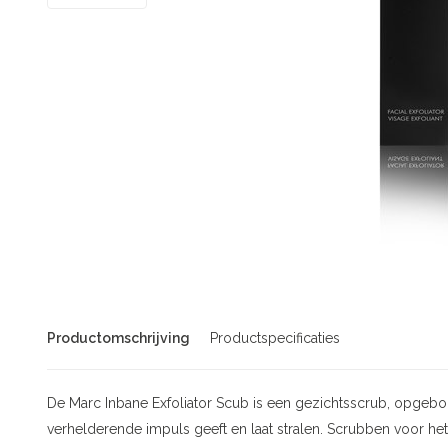
Productomschrijving
Productspecificaties
De Marc Inbane Exfoliator Scub is een gezichtsscrub, opgebouw
verhelderende impuls geeft en laat stralen. Scrubben voor het