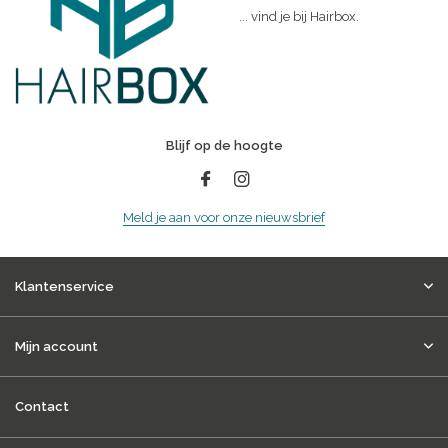
... vind je bij Hairbox.
Blijf op de hoogte
Meld je aan voor onze nieuwsbrief
Klantenservice
Mijn account
Contact