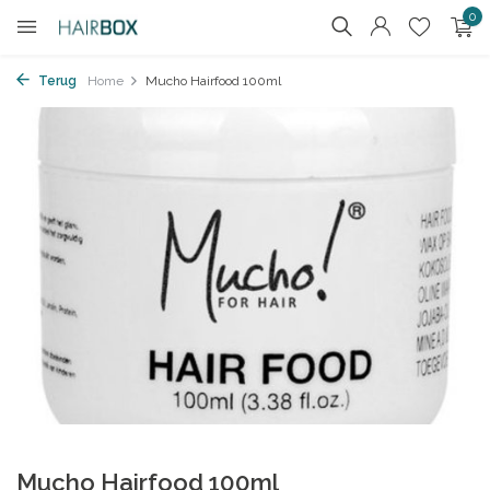
0
Terug
Home
Mucho Hairfood 100ml
Mucho Hairfood 100ml