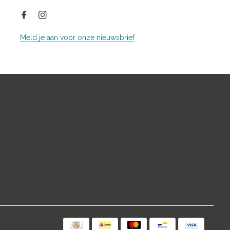
Meld je aan voor onze nieuwsbrief