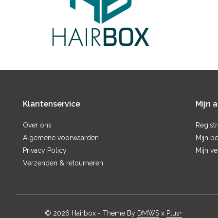
Klantenservice
Mijn 
Over ons
Regist
Algemene voorwaarden
Mijn be
Privacy Policy
Mijn ve
Verzenden & retourneren
© 2026 Hairbox - Theme By
DMWS
x
Plus+