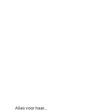
Alles voor haar...