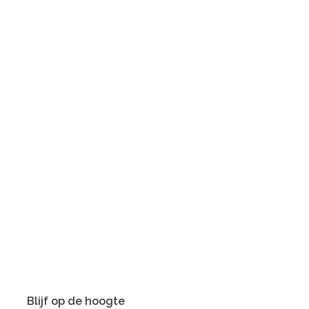
Blijf op de hoogte