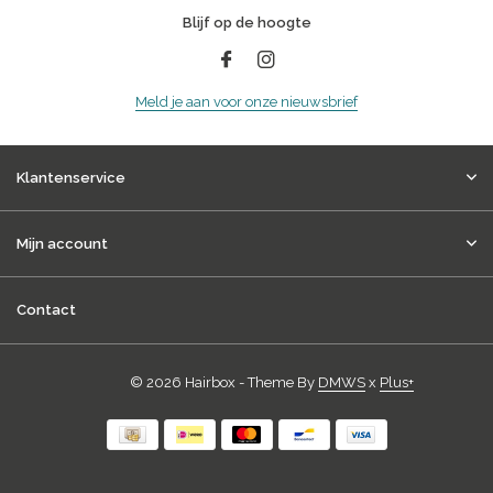
Blijf op de hoogte
Meld je aan voor onze nieuwsbrief
Klantenservice
Mijn account
Contact
© 2026 Hairbox - Theme By
DMWS
x
Plus+